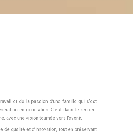
 travail et de la passion d’une famille qui s’est
énération en génération. C’est dans le respect
, avec une vision tournée vers l’avenir.
e de qualité et d’innovation, tout en préservant