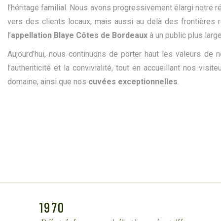
l’héritage familial. Nous avons progressivement élargi notre 
vers des clients locaux, mais aussi au delà des frontières r
l’
appellation Blaye Côtes de Bordeaux
à un public plus large
Aujourd’hui, nous continuons de porter haut les valeurs de not
l’authenticité et la convivialité, tout en accueillant nos visite
domaine, ainsi que nos
cuvées exceptionnelles
.
1970