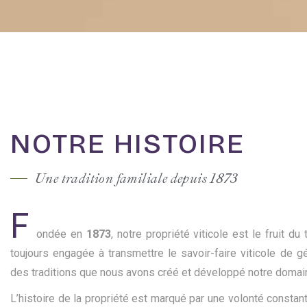
NOTRE HISTOIRE
Une tradition familiale depuis 1873
F
ondée en
1873
, notre propriété viticole est le fruit du
toujours engagée à transmettre le savoir-faire viticole de g
des traditions que nous avons créé et développé notre domaine
L’histoire de la propriété est marqué par une volonté constant