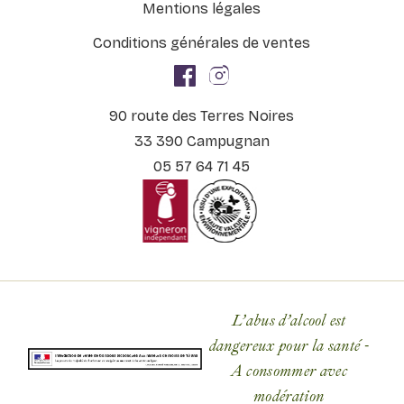
Mentions légales
Conditions générales de ventes
90 route des Terres Noires
33 390 Campugnan
05 57 64 71 45
L’abus d’alcool est
dangereux pour la santé -
A consommer avec
modération