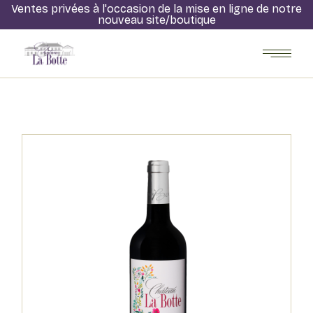
Ventes privées à l'occasion de la mise en ligne de notre
nouveau site/boutique