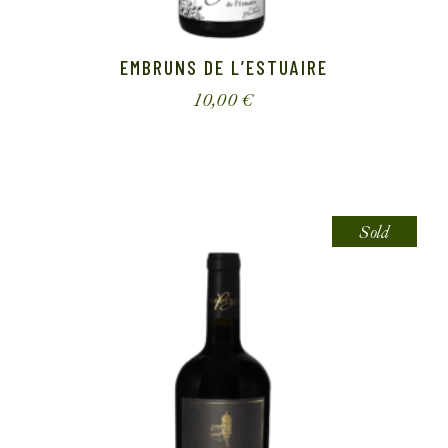
EMBRUNS DE L’ESTUAIRE
10,00
€
Sold