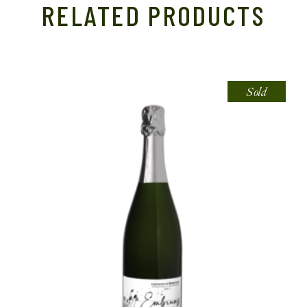
RELATED PRODUCTS
Sold