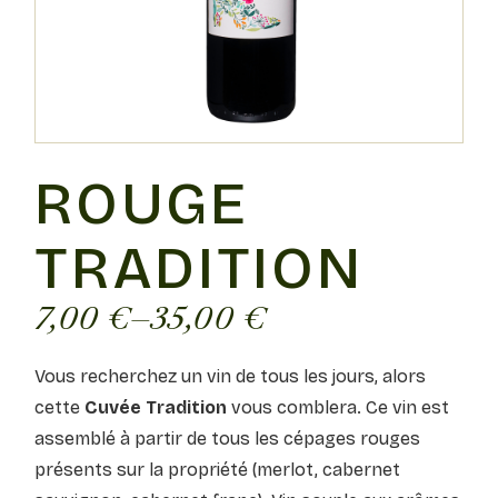
ROUGE
TRADITION
7,00
€
–
35,00
€
Vous recherchez un vin de tous les jours, alors
cette
Cuvée Tradition
vous comblera. Ce vin est
assemblé à partir de tous les cépages rouges
présents sur la propriété (merlot, cabernet