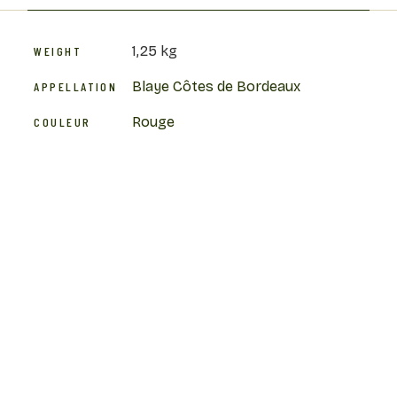
1,25 kg
WEIGHT
Blaye Côtes de Bordeaux
APPELLATION
Rouge
COULEUR